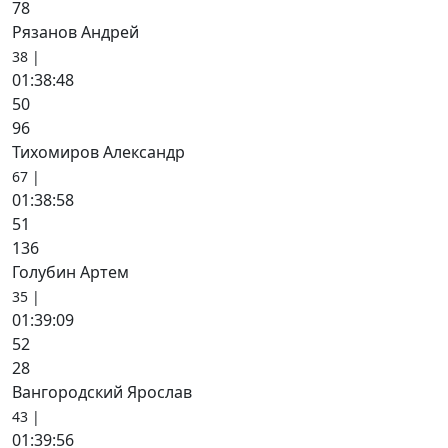
78
Рязанов Андрей
38 |
01:38:48
50
96
Тихомиров Александр
67 |
01:38:58
51
136
Голубин Артем
35 |
01:39:09
52
28
Вангородский Ярослав
43 |
01:39:56