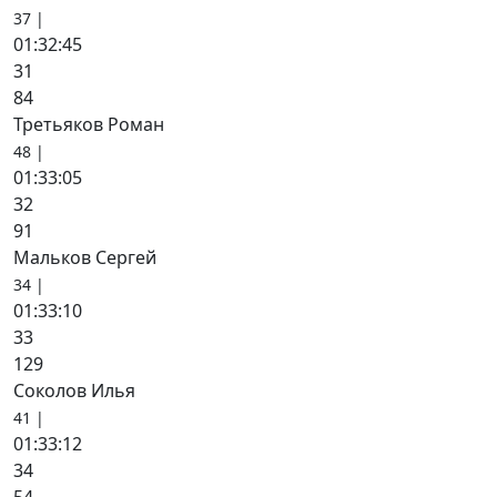
37 |
01:32:45
31
84
Третьяков Роман
48 |
01:33:05
32
91
Мальков Сергей
34 |
01:33:10
33
129
Соколов Илья
41 |
01:33:12
34