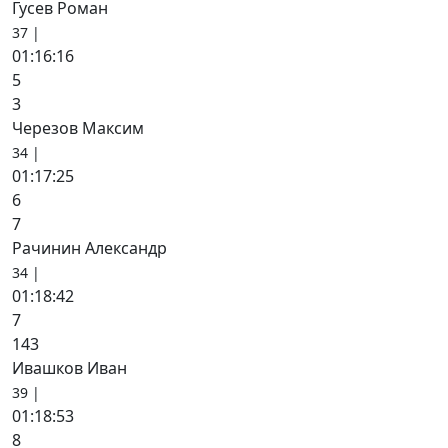
Гусев Роман
37 |
01:16:16
5
3
Черезов Максим
34 |
01:17:25
6
7
Рачинин Александр
34 |
01:18:42
7
143
Ивашков Иван
39 |
01:18:53
8