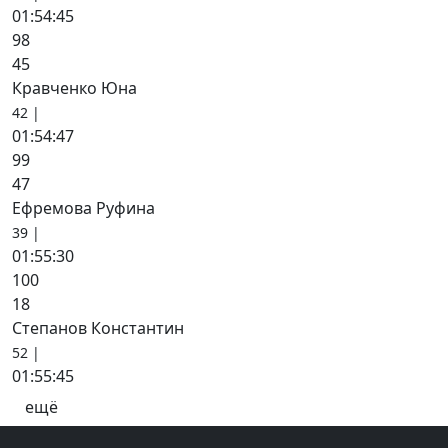
01:54:45
98
45
Кравченко Юна
42 |
01:54:47
99
47
Ефремова Руфина
39 |
01:55:30
100
18
Степанов Константин
52 |
01:55:45
ещё