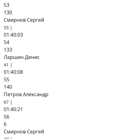
53
130
Смирнов Сергей
53 |
01:40:03
54
133
Ларшин Денис
41 |
01:40:08
55
140
Петров Александр
67 |
01:40:21
56
6
Смирнов Сергей