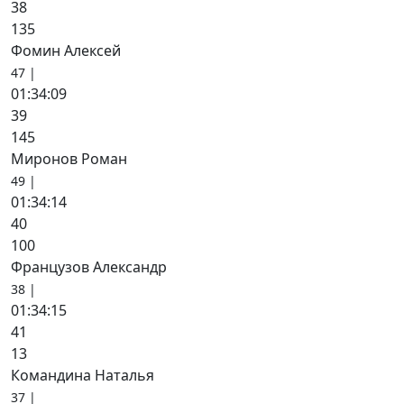
38
135
Фомин Алексей
47 |
01:34:09
39
145
Миронов Роман
49 |
01:34:14
40
100
Французов Александр
38 |
01:34:15
41
13
Командина Наталья
37 |