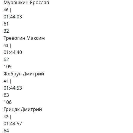
Мурашкин Ярослав
46 |
01:44:03
61
32
Тревогин Максим
43 |
01:44:40
62
109
Жебрун Дмитрий
41 |
01:44:53
63
106
Грицак Дмитрий
42 |
01:44:57
64