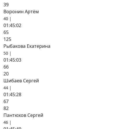
39
Воронин Артём
40 |
01:45:02
65
125
Рыбакова Екатерина
50 |
01:45:03
66
20
Шибаев Сергей
44 |
01:45:28
67
82
Пантюхов Сергей
46 |