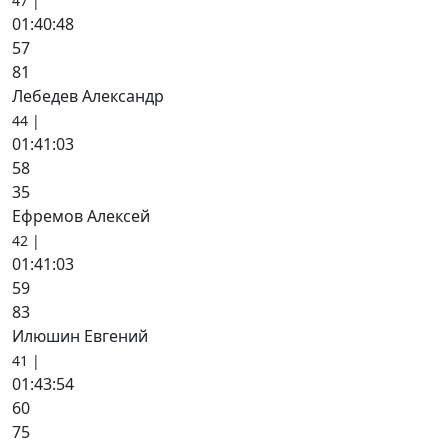
47 |
01:40:48
57
81
Лебедев Александр
44 |
01:41:03
58
35
Ефремов Алексей
42 |
01:41:03
59
83
Илюшин Евгений
41 |
01:43:54
60
75