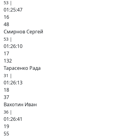
53 |
01:25:47
16
48
Смирнов Сергей
53 |
01:26:10
17
132
Тарасенко Рада
31 |
01:26:13
18
37
Вахотин Иван
36 |
01:26:41
19
55