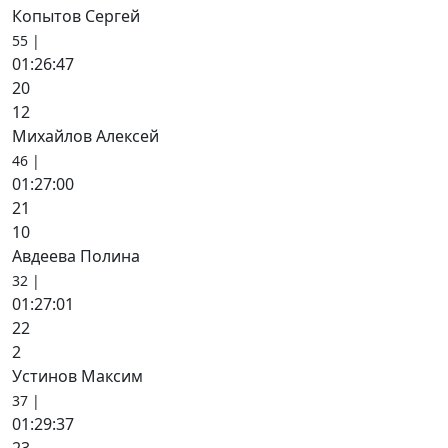
Копытов Сергей
55 |
01:26:47
20
12
Михайлов Алексей
46 |
01:27:00
21
10
Авдеева Полина
32 |
01:27:01
22
2
Устинов Максим
37 |
01:29:37