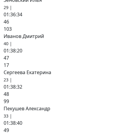
Зеновский Илья
29 |
01:36:34
46
103
Иванов Дмитрий
40 |
01:38:20
47
17
Сергеева Екатерина
23 |
01:38:32
48
99
Пекушев Александр
33 |
01:38:40
49