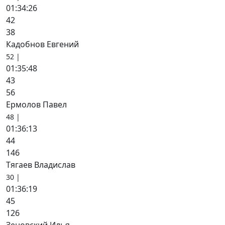
01:34:26
42
38
Кадобнов Евгений
52 |
01:35:48
43
56
Ермолов Павел
48 |
01:36:13
44
146
Тягаев Владислав
30 |
01:36:19
45
126