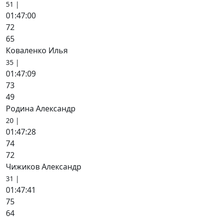
51 |
01:47:00
72
65
Коваленко Илья
35 |
01:47:09
73
49
Родина Александр
20 |
01:47:28
74
72
Чижиков Александр
31 |
01:47:41
75
64