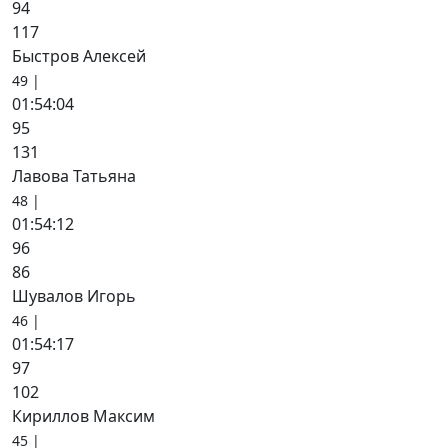
94
117
Быстров Алексей
49 |
01:54:04
95
131
Лавова Татьяна
48 |
01:54:12
96
86
Шувалов Игорь
46 |
01:54:17
97
102
Кириллов Максим
45 |