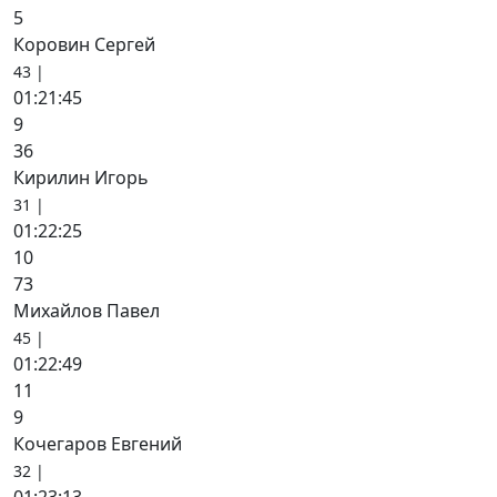
5
Коровин Сергей
43 |
01:21:45
9
36
Кирилин Игорь
31 |
01:22:25
10
73
Михайлов Павел
45 |
01:22:49
11
9
Кочегаров Евгений
32 |